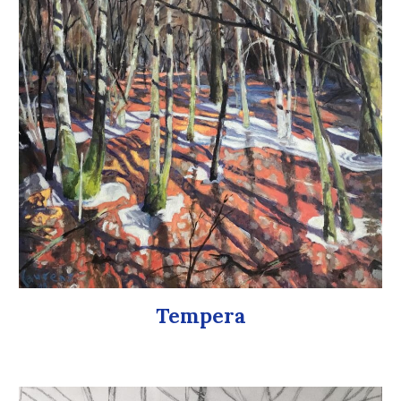
Tempera