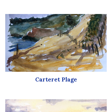
Carteret Plage